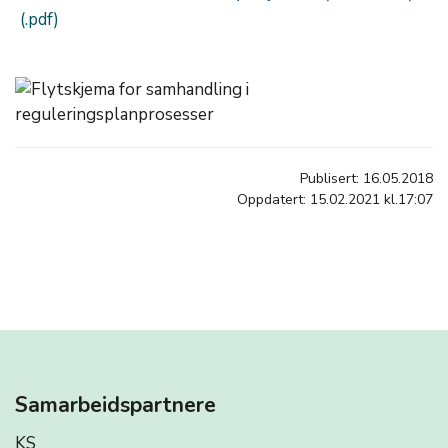
Publisert: 16.05.2018
Oppdatert: 15.02.2021 kl.17:07
Samarbeidspartnere
KS