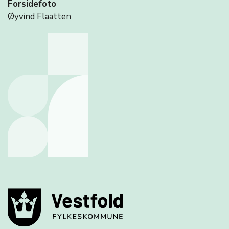
Forsidefoto
Øyvind Flaatten