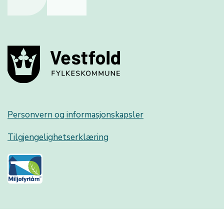
Personvern og informasjonskapsler
Tilgjengelighetserklæring