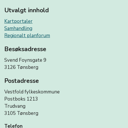
Utvalgt innhold
Kartportaler
Samhandling
Regionalt planforum
Besøksadresse
Svend Foynsgate 9
3126 Tønsberg
Postadresse
Vestfold fylkeskommune
Postboks 1213
Trudvang
3105 Tønsberg
Telefon