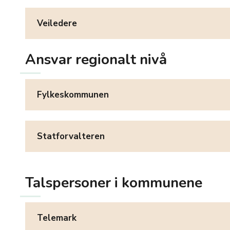
Veiledere
Ansvar regionalt nivå
Fylkeskommunen
Statforvalteren
Talspersoner i kommunene
Telemark