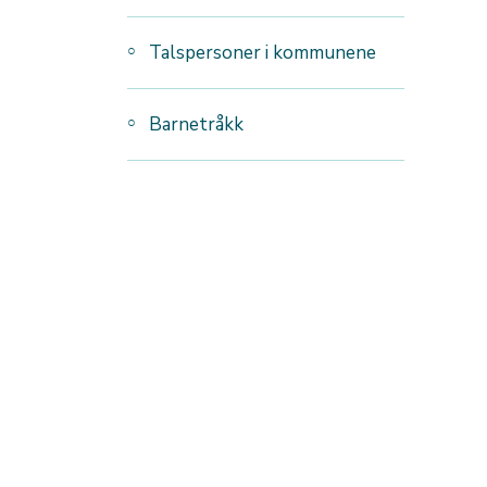
Talspersoner i kommunene
Barnetråkk