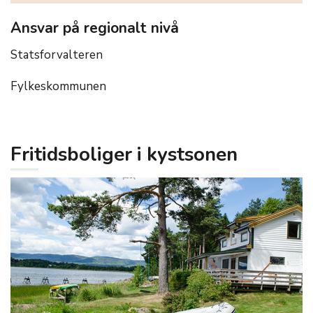
Ansvar på regionalt nivå
Statsforvalteren
Fylkeskommunen
Fritidsboliger i kystsonen