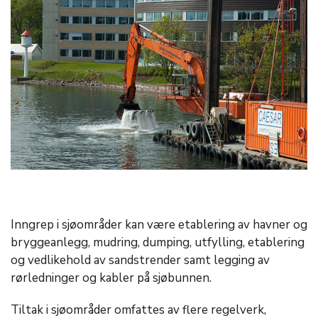
Inngrep i sjøområder kan være etablering av havner og
bryggeanlegg, mudring, dumping, utfylling, etablering
og vedlikehold av sandstrender samt legging av
rørledninger og kabler på sjøbunnen.
Tiltak i sjøområder omfattes av flere regelverk,