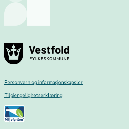
Personvern og informasjonskapsler
Tilgjengelighetserklæring