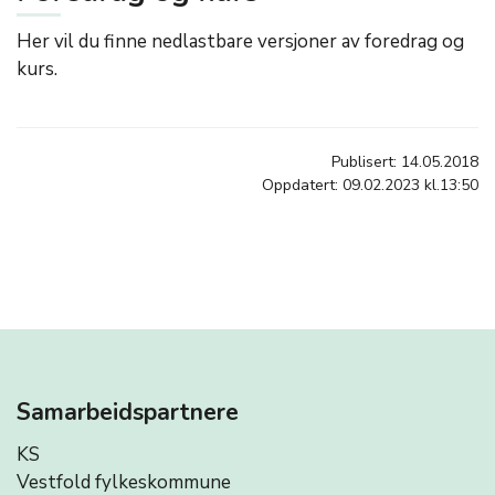
Her vil du finne nedlastbare versjoner av foredrag og
kurs.
Publisert: 14.05.2018
Oppdatert: 09.02.2023 kl.13:50
Samarbeidspartnere
KS
Vestfold fylkeskommune