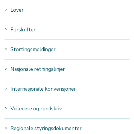
Lover
Forskrifter
Stortingsmeldinger
Nasjonale retningslinjer
Internasjonale konvensjoner
Veiledere og rundskriv
Regionale styringsdokumenter