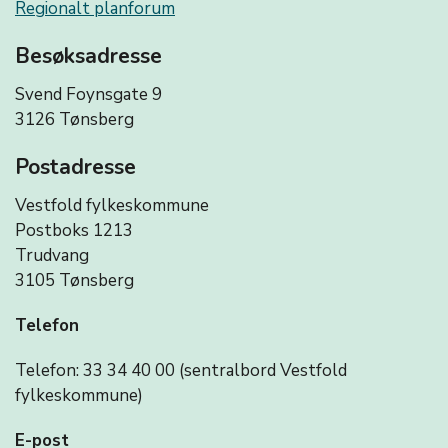
Regionalt planforum
Besøksadresse
Svend Foynsgate 9
3126 Tønsberg
Postadresse
Vestfold fylkeskommune
Postboks 1213
Trudvang
3105 Tønsberg
Telefon
Telefon: 33 34 40 00 (sentralbord Vestfold
fylkeskommune)
E-post