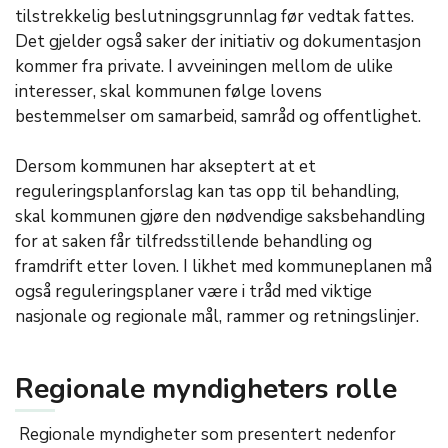
tilstrekkelig beslutningsgrunnlag før vedtak fattes.
Det gjelder også saker der initiativ og dokumentasjon
kommer fra private. I avveiningen mellom de ulike
interesser, skal kommunen følge lovens
bestemmelser om samarbeid, samråd og offentlighet.
Dersom kommunen har akseptert at et
reguleringsplanforslag kan tas opp til behandling,
skal kommunen gjøre den nødvendige saksbehandling
for at saken får tilfredsstillende behandling og
framdrift etter loven. I likhet med kommuneplanen må
også reguleringsplaner være i tråd med viktige
nasjonale og regionale mål, rammer og retningslinjer.
Regionale myndigheters rolle
Regionale myndigheter som presentert nedenfor