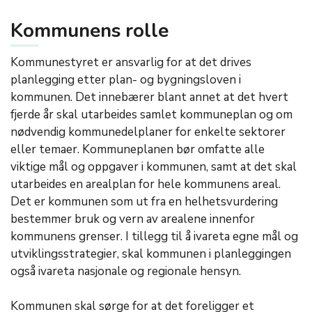
Kommunens rolle
Kommunestyret er ansvarlig for at det drives
planlegging etter plan- og bygningsloven i
kommunen. Det innebærer blant annet at det hvert
fjerde år skal utarbeides samlet kommuneplan og om
nødvendig kommunedelplaner for enkelte sektorer
eller temaer. Kommuneplanen bør omfatte alle
viktige mål og oppgaver i kommunen, samt at det skal
utarbeides en arealplan for hele kommunens areal.
Det er kommunen som ut fra en helhetsvurdering
bestemmer bruk og vern av arealene innenfor
kommunens grenser. I tillegg til å ivareta egne mål og
utviklingsstrategier, skal kommunen i planleggingen
også ivareta nasjonale og regionale hensyn.
Kommunen skal sørge for at det foreligger et