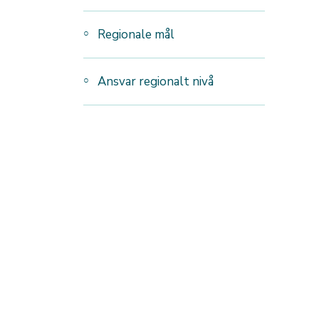
Regionale mål
Ansvar regionalt nivå