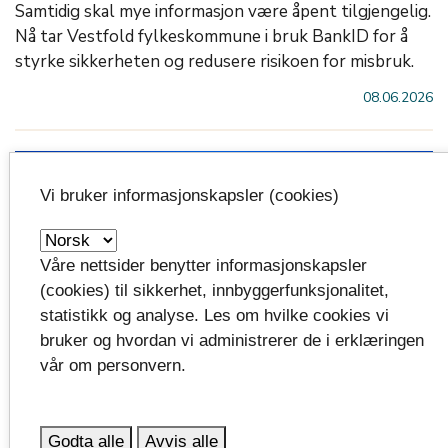
Samtidig skal mye informasjon være åpent tilgjengelig.
Nå tar Vestfold fylkeskommune i bruk BankID for å
styrke sikkerheten og redusere risikoen for misbruk.
08.06.2026
Vi bruker informasjonskapsler (cookies)
Våre nettsider benytter informasjonskapsler
(cookies) til sikkerhet, innbyggerfunksjonalitet,
statistikk og analyse. Les om hvilke cookies vi
bruker og hvordan vi administrerer de i erklæringen
vår om personvern.
Signerte samarbeidsavtale i Kyiv
Godta alle
Avvis alle