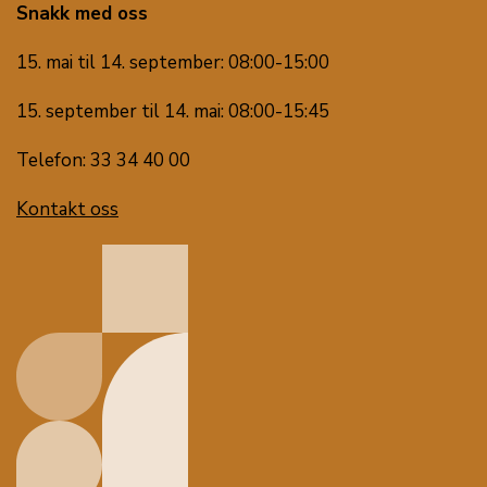
Snakk med oss
15. mai til 14. september: 08:00-15:00
15. september til 14. mai: 08:00-15:45
Telefon: 33 34 40 00
Kontakt oss