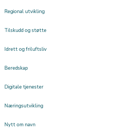
Regional utvikling
Tilskudd og støtte
Idrett og friluftsliv
Beredskap
Digitale tjenester
Næringsutvikling
Nytt om navn