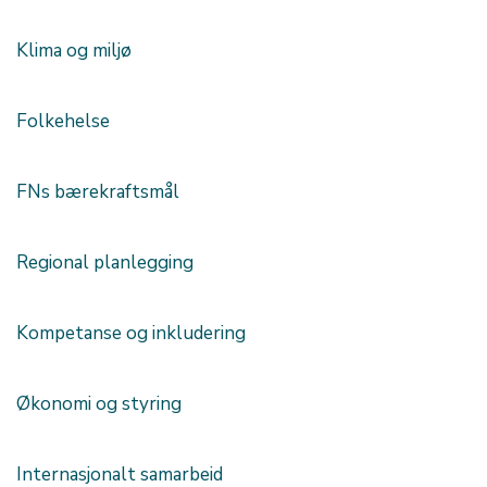
Klima og miljø
Folkehelse
FNs bærekraftsmål
Regional planlegging
Kompetanse og inkludering
Økonomi og styring
Internasjonalt samarbeid