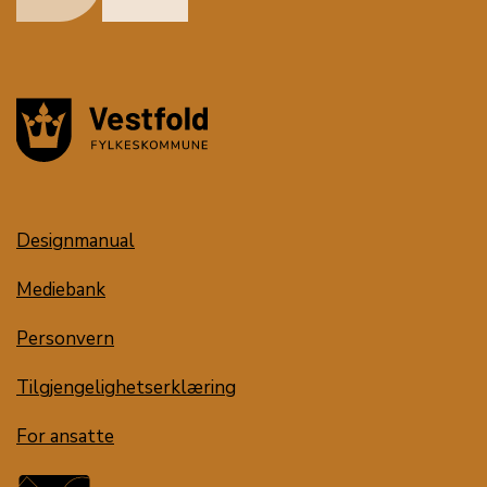
Designmanual
Mediebank
Personvern
Tilgjengelighetserklæring
For ansatte