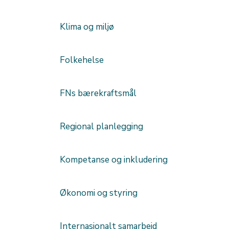
Klima og miljø
Folkehelse
FNs bærekraftsmål
Regional planlegging
Kompetanse og inkludering
Økonomi og styring
Internasjonalt samarbeid