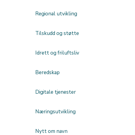
Regional utvikling
Tilskudd og støtte
Idrett og friluftsliv
Beredskap
Digitale tjenester
Næringsutvikling
Nytt om navn